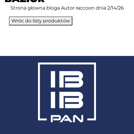
Strona głowna bloga
Autor
raccoon
dnia 2/14/26
Wróc do listy produktów