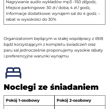
Nagrywanie audio wykładów mp3 –150 zł/godz,
Miejsce parkingowe: 30 zł / doba; 4 zł / godz,
Informacje dodatkowe: wynajem sal do 4 godz. –
rabat w wysokości do 30%
Organizatorom będącym w stałej współpracy z IBIB
bądź korzystającym z kompletu świadczeń oraz
paru sal jednocześnie proponujemy wysokie rabaty
i preferencyjne warunki wynajmu
Noclegi ze śniadaniem
Pokój 1-osobowy
Pokój 2-osobowy