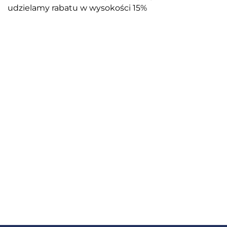
udzielamy rabatu w wysokości 15%