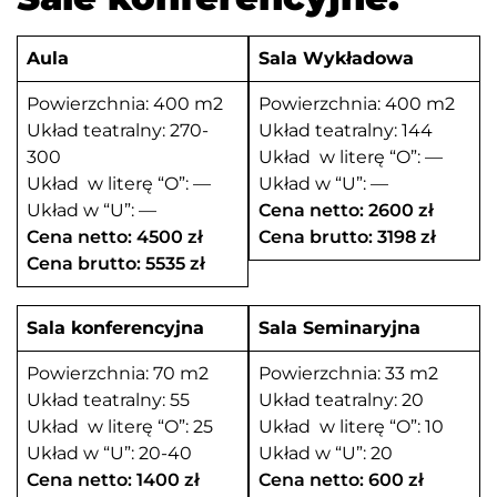
Aula
Sala Wykładowa
Powierzchnia: 400 m2
Powierzchnia: 400 m2
Układ teatralny: 270-
Układ teatralny: 144
300
Układ w literę “O”: —
Układ w literę “O”: —
Układ w “U”: —
Układ w “U”: —
Cena netto: 2600 zł
Cena netto: 4500 zł
Cena brutto: 3198 zł
Cena brutto: 5535 zł
Sala konferencyjna
Sala Seminaryjna
Powierzchnia: 70 m2
Powierzchnia: 33 m2
Układ teatralny: 55
Układ teatralny: 20
Układ w literę “O”: 25
Układ w literę “O”: 10
Układ w “U”: 20-40
Układ w “U”: 20
Cena netto: 1400 zł
Cena netto: 600 zł